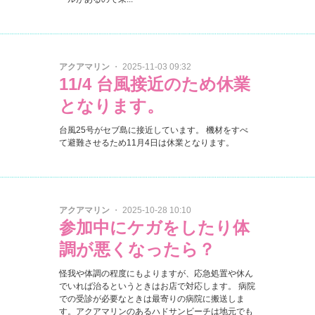
アクアマリン
・ 2025-11-03 09:32
11/4 台風接近のため休業
となります。
台風25号がセブ島に接近しています。 機材をすべ
て避難させるため11月4日は休業となります。
アクアマリン
・ 2025-10-28 10:10
参加中にケガをしたり体
調が悪くなったら？
怪我や体調の程度にもよりますが、応急処置や休ん
でいれば治るというときはお店で対応します。 病院
での受診が必要なときは最寄りの病院に搬送しま
す。アクアマリンのあるハドサンビーチは地元でも