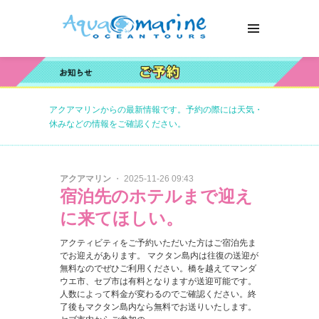
アクアマリンからの最新情報です。予約の際には天気・
休みなどの情報をご確認ください。
アクアマリン
・ 2025-11-26 09:43
宿泊先のホテルまで迎え
に来てほしい。
アクティビティをご予約いただいた方はご宿泊先ま
でお迎えがあります。 マクタン島内は往復の送迎が
無料なのでぜひご利用ください。橋を越えてマンダ
ウエ市、セブ市は有料となりますが送迎可能です。
人数によって料金が変わるのでご確認ください。終
了後もマクタン島内なら無料でお送りいたします。