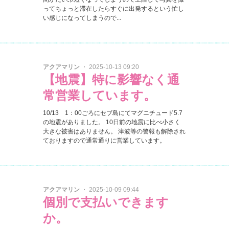
ってちょっと滞在したらすぐに出発するという忙し
い感じになってしまうので...
アクアマリン
・ 2025-10-13 09:20
【地震】特に影響なく通
常営業しています。
10/13 1：00ごろにセブ島にてマグニチュード5.7
の地震がありました。 10日前の地震に比べ小さく
大きな被害はありません。 津波等の警報も解除され
ておりますので通常通りに営業しています。
アクアマリン
・ 2025-10-09 09:44
個別で支払いできます
か。