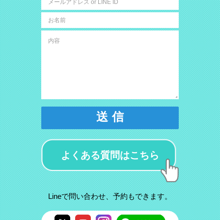
送 信
よくある質問はこちら
Lineで問い合わせ、予約もできます。