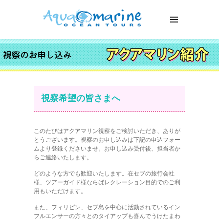
視察希望の皆さまへ
このたびはアクアマリン視察をご検討いただき、ありが
とうございます。視察のお申し込みは下記の申込フォー
ムより登録くださいませ。お申し込み受付後、担当者か
らご連絡いたします。
どのような方でも歓迎いたします。在セブの旅行会社
様、ツアーガイド様ならばレクレーション目的でのご利
用もいただけます。
また、フィリピン、セブ島を中心に活動されているイン
フルエンサーの方々とのタイアップも喜んでうけたまわ