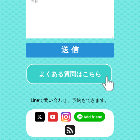
送 信
よくある質問はこちら
Lineで問い合わせ、予約もできます。