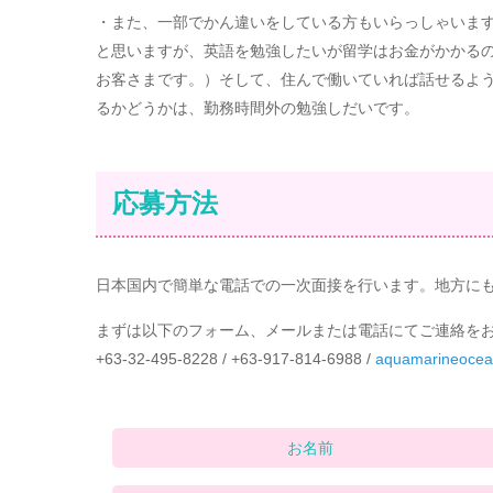
・また、一部でかん違いをしている方もいらっしゃいま
と思いますが、英語を勉強したいが留学はお金がかかる
お客さまです。）そして、住んで働いていれば話せるよ
るかどうかは、勤務時間外の勉強しだいです。
応募方法
日本国内で簡単な電話での一次面接を行います。地方に
まずは以下のフォーム、メールまたは電話にてご連絡を
+63-32-495-8228 / +63-917-814-6988 /
aquamarineocea
お名前