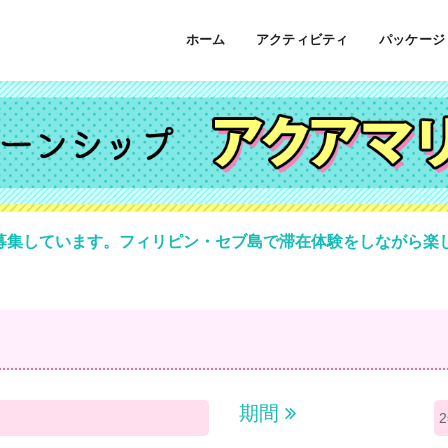
ホーム
アクティビティ
パッケージ
募集しています。フィリピン・セブ島で滞在体験をしながら楽
期間