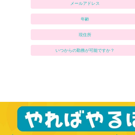
メールアドレス
年齢
現住所
いつからの勤務が可能ですか？