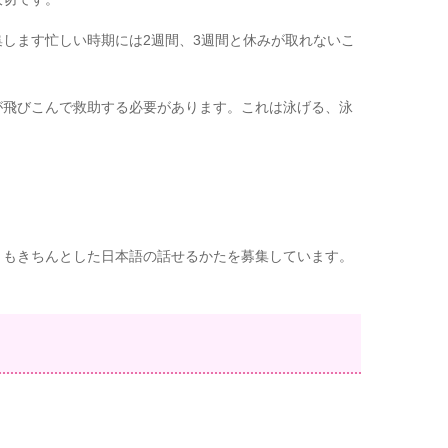
します忙しい時期には2週間、3週間と休みが取れないこ
が飛びこんで救助する必要があります。これは泳げる、泳
。
りもきちんとした日本語の話せるかたを募集しています。