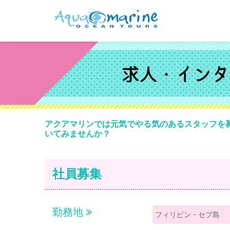
アクアマリンでは元気でやる気のあるスタッフを
いてみませんか？
社員募集
勤務地
フィリピン・セブ島