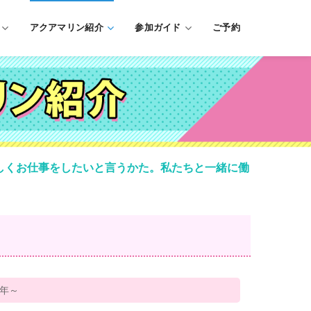
アクアマリン紹介
参加ガイド
ご予約
しくお仕事をしたいと言うかた。私たちと一緒に働
2年～