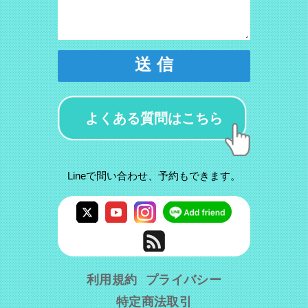
送 信
よくある質問はこちら
Lineで問い合わせ、予約もできます。
利用規約
プライバシー
特定商法取引