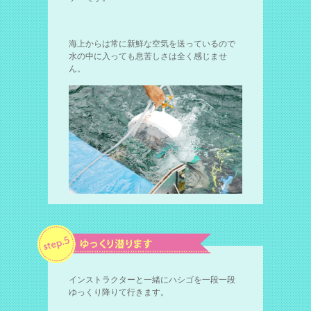
海上からは常に新鮮な空気を送っているので
水の中に入っても息苦しさは全く感じませ
ん。
インストラクターと一緒にハシゴを一段一段
ゆっくり降りて行きます。