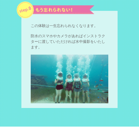
この体験は一生忘れられなくなります。
防水のスマホやカメラがあればインストラク
ターに渡していただければ水中撮影をいたし
ます。