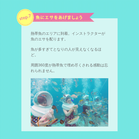
熱帯魚のエリアに到着。インストラクターが
魚のエサを配ります。
魚が多すぎてとなりの人が見えなくなるほ
ど。
周囲360度が熱帯魚で埋め尽くされる感動は忘
れられません。