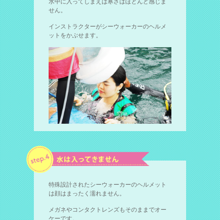
水中に入ってしまえば寒さはほとんど感じま
せん。
インストラクターがシーウォーカーのヘルメ
ットをかぶせます。
特殊設計されたシーウォーカーのヘルメット
は顔はまったく濡れません。
メガネやコンタクトレンズもそのままでオー
ケーです。