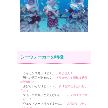
シーウォーカーの特徴
「ライセンス無いけど？」
いりません！
「難しい講習があるの？」
ありません！簡単５分間
の説明だけ！
「泳げないんだけど・・・」
歩ける方ならだいじょ
うぶ！
「でもメガネ無いと見えないし・・」
そのままでオ
ーケー！
「ウェットスーツ持ってません。」
水着だけでだい