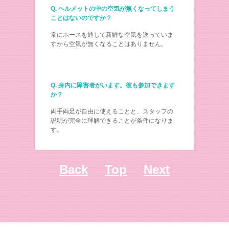
Q. ヘルメットの中の空気が無くなってしまう
ことはないのですか？
常にホースを通して新鮮な空気を送っていま
すから空気が無くなることはありません。
Q. 身内に障害者がいます。彼も参加できます
か？
両手両足が自由に使えることと、スタッフの
説明が完全に理解できることが条件になりま
す。
Back
Top
Next