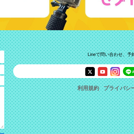
Lineで問い合わせ、
利用規約
プライバシ