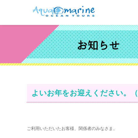
よいお年をお迎えください。（
ご利用いただいたお客様、関係者のみなさま。