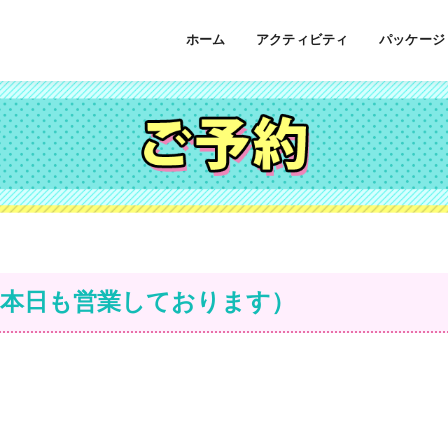
ホーム
アクティビティ
パッケージ
本日も営業しております）