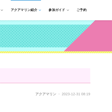
アクアマリン紹介
参加ガイド
ご予約
アクアマリン
・ 2023-12-31 08:19