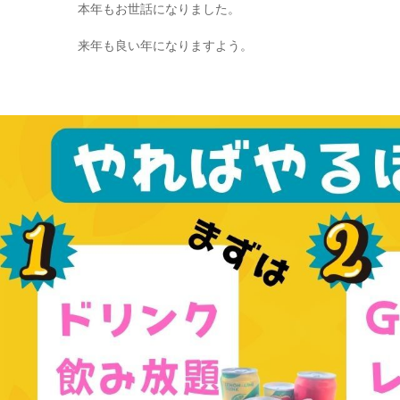
本年もお世話になりました。
来年も良い年になりますよう。