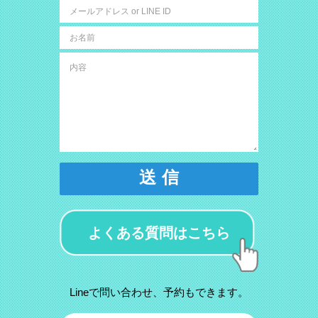
送 信
よくある質問はこちら
Lineで問い合わせ、予約もできます。