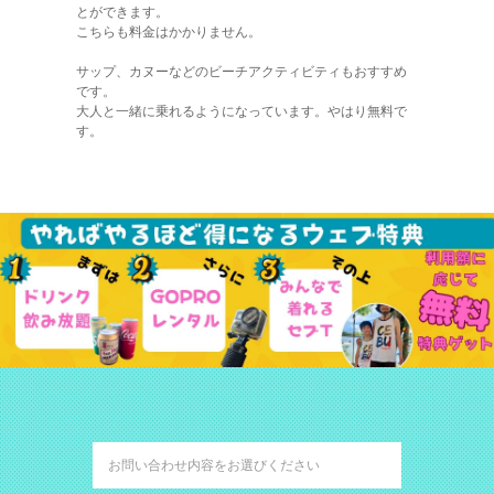
とができます。
こちらも料金はかかりません。
サップ、カヌーなどのビーチアクティビティもおすすめ
です。
大人と一緒に乗れるようになっています。やはり無料で
す。