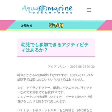
幼児でも参加できるアクティビテ
ィはあるか？
アクアマリン
・ 2026-06-25 09:23
料金がかかるのは6歳以上なのですが、だからといって5
歳以下では楽しめないというわけではありません。
まず、アイランドツアー。離島にピクニックに行くツア
ーなので未就学児でも参加OKです。
シュノーケルだけは難しいですが、ビーチで泳いだり砂
遊びをしたりと飽きずに楽しめます。
バナナボートやジェットスキーもご両親と一緒に乗るこ