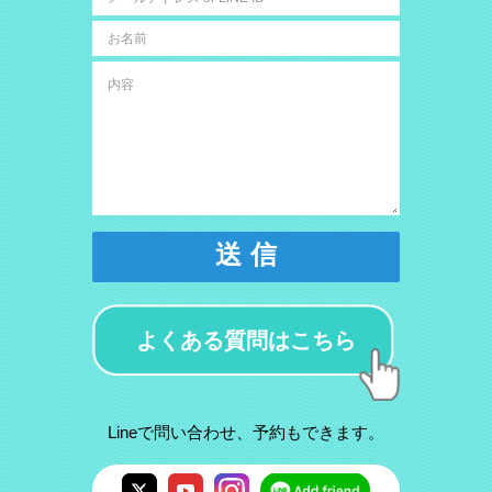
送 信
よくある質問はこちら
Lineで問い合わせ、予約もできます。