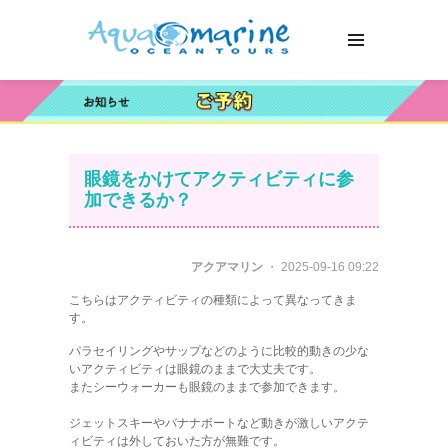
眼鏡をかけてアクティビティに参
加できるか？
アクアマリン
・ 2025-09-16 09:22
こちらはアクティビティの種類によって異なってきま
す。
パラセイリングやサップなどのように比較的動きの少な
いアクティビティは眼鏡のままで大丈夫です。
またシーウォーカーも眼鏡のままで参加できます。
ジェットスキーやバナナボートなど動きが激しいアクテ
ィビティは外しておいた方が無難です。