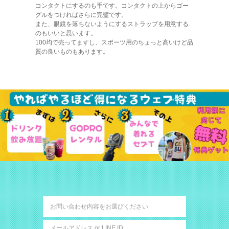
コンタクトにするのも手です。コンタクトの上からゴー
グルをつければさらに完璧です。
また、眼鏡を落ちないようにするストラップを用意する
のもいいと思います。
100均で売ってますし、スポーツ用のちょっと高いけど品
質の良いものもあります。